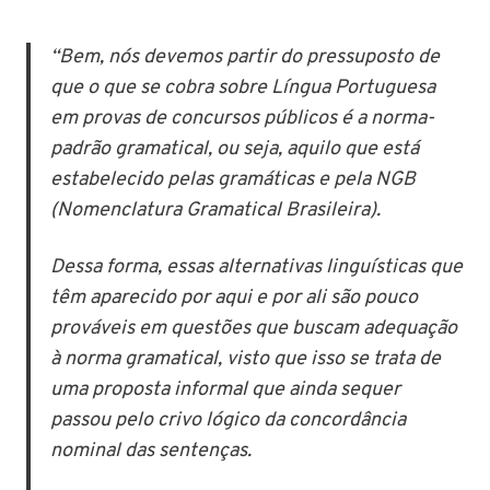
“Bem, nós devemos partir do pressuposto de
que o que se cobra sobre Língua Portuguesa
em provas de concursos públicos é a norma-
padrão gramatical, ou seja, aquilo que está
estabelecido pelas gramáticas e pela NGB
(Nomenclatura Gramatical Brasileira).
Dessa forma, essas alternativas linguísticas que
têm aparecido por aqui e por ali são pouco
prováveis em questões que buscam adequação
à norma gramatical, visto que isso se trata de
uma proposta informal que ainda sequer
passou pelo crivo lógico da concordância
nominal das sentenças.