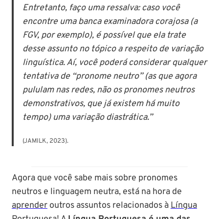
Entretanto, faço uma ressalva: caso você
encontre uma banca examinadora corajosa (a
FGV, por exemplo), é possível que ela trate
desse assunto no tópico a respeito de variação
linguística. Aí, você poderá considerar qualquer
tentativa de “pronome neutro” (as que agora
pululam nas redes, não os pronomes neutros
demonstrativos, que já existem há muito
tempo) uma variação diastrática.”
(JAMILK, 2023).
Agora que você sabe mais sobre pronomes
neutros e linguagem neutra, está na hora de
aprender
outros assuntos relacionados à
Língua