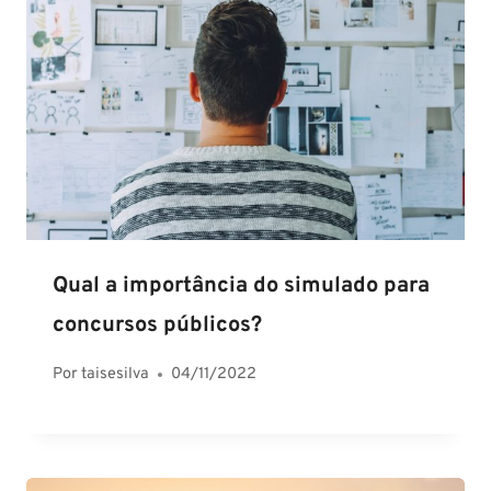
Qual a importância do simulado para
concursos públicos?
Por
taisesilva
04/11/2022