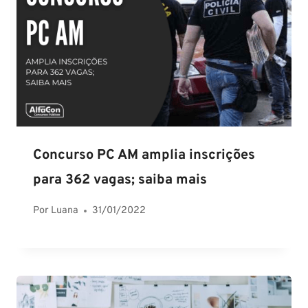
Concurso PC AM amplia inscrições
para 362 vagas; saiba mais
Por
Luana
31/01/2022