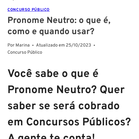
CONCURSO PÚBLICO
Pronome Neutro: o que é,
como e quando usar?
Por
Marina
Atualizado em
25/10/2023
Concurso Público
Você sabe o que é
Pronome Neutro? Quer
saber se será cobrado
em Concursos Públicos?
A gente te conta!