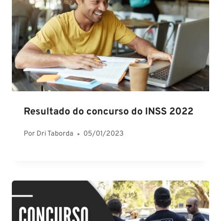
Resultado do concurso do INSS 2022
Por
Dri Taborda
05/01/2023