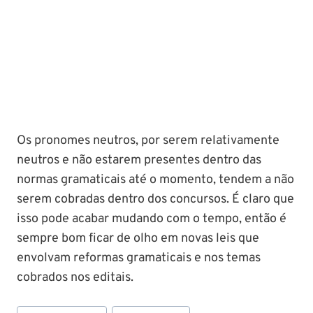
Os pronomes neutros, por serem relativamente
neutros e não estarem presentes dentro das
normas gramaticais até o momento, tendem a não
serem cobradas dentro dos concursos. É claro que
isso pode acabar mudando com o tempo, então é
sempre bom ficar de olho em novas leis que
envolvam reformas gramaticais e nos temas
cobrados nos editais.
Tags