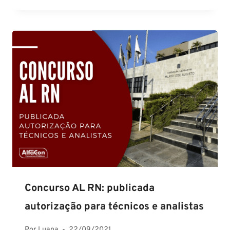
Concurso AL RN: publicada
autorização para técnicos e analistas
Por
Luana
22/09/2021