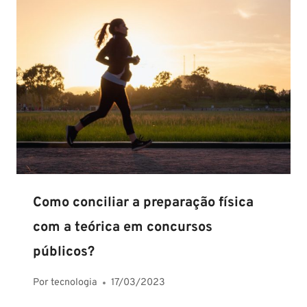
Como conciliar a preparação física
com a teórica em concursos
públicos?
Por
tecnologia
17/03/2023