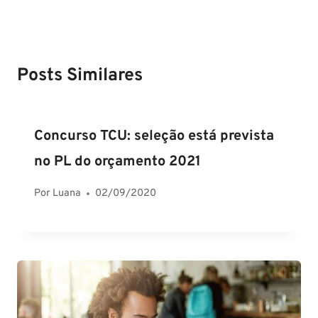
Posts Similares
Concurso TCU: seleção está prevista
no PL do orçamento 2021
Por
Luana
02/09/2020