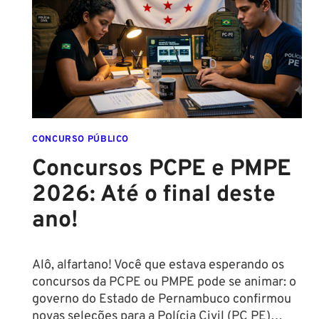
MULHERES
CONCURSO PÚBLICO
Concursos PCPE e PMPE
2026: Até o final deste
ano!
Alô, alfartano! Você que estava esperando os
concursos da PCPE ou PMPE pode se animar: o
governo do Estado de Pernambuco confirmou
novas seleções para a Polícia Civil (PC PE)…