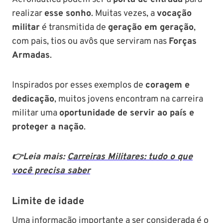
realizar
esse sonho
. Muitas vezes, a
vocação
militar
é transmitida de
geração em geração
,
com pais, tios ou avôs que serviram nas
Forças
Armadas
.
Inspirados por esses exemplos de
coragem e
dedicação
, muitos jovens encontram na carreira
militar uma
oportunidade de servir ao país e
proteger a nação
.
👉Leia mais:
Carreiras Militares: tudo o que
você precisa saber
Limite de idade
Uma informação importante a ser considerada é o