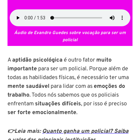
Áudio de Evandro Guedes sobre vocação para ser um
policial
A
aptidão psicológica
é outro fator
muito
importante
para ser um policial. Porque além de
todas as habilidades físicas, é necessário ter uma
mente saudável
para lidar com as
emoções do
trabalho
. Todos nós sabemos que os policiais
enfrentam
situações difíceis
, por isso é preciso
ser forte emocionalmente
.
👉Leia mais:
Quanto ganha um policial? Saiba