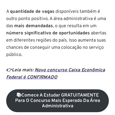
A
quantidade de vagas
disponíveis também é
outro ponto positivo. A área administrativa é uma
das
mais demandadas
, o que resulta em um
número significativo de oportunidades
abertas
em diferentes regiões do país. Isso aumenta suas
chances de conseguir uma colocação no serviço
público.
👉Leia mais:
Novo concurso Caixa Econômica
Federal é CONFIRMADO
📚Comece A Estudar GRATUITAMENTE
Para O Concurso Mais Esperado Da Área
Administrativa