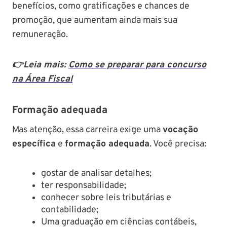
benefícios, como gratificações e chances de
promoção, que aumentam ainda mais sua
remuneração.
👉Leia mais:
Como se preparar para concurso
na Área Fiscal
Formação adequada
Mas atenção, essa carreira exige uma
vocação
específica
e
formação adequada
. Você precisa:
gostar de analisar detalhes;
ter responsabilidade;
conhecer sobre leis tributárias e
contabilidade;
Uma graduação em ciências contábeis,