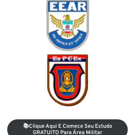
📚Clique Aqui E Comece Seu Estudo
GRATUITO Para Área Militar