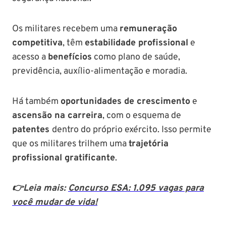
Os militares recebem uma
remuneração
competitiva
, têm
estabilidade profissional
e
acesso a
benefícios
como plano de saúde,
previdência, auxílio-alimentação e moradia.
Há também
oportunidades de crescimento
e
ascensão na carreira
, com o esquema de
patentes
dentro do próprio exército. Isso permite
que os militares trilhem uma
trajetória
profissional gratificante
.
👉Leia mais:
Concurso ESA: 1.095 vagas para
você mudar de vida!