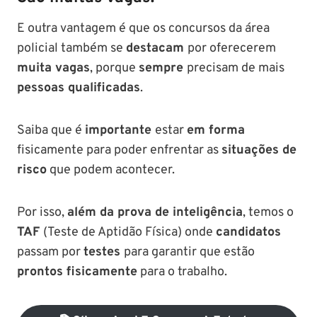
E outra vantagem é que os concursos da área
policial também se
destacam
por oferecerem
muita vagas
, porque
sempre
precisam de mais
pessoas qualificadas
.
Saiba que é
importante
estar
em forma
fisicamente para poder enfrentar as
situações de
risco
que podem acontecer.
Por isso,
além da prova de inteligência
, temos o
TAF
(Teste de Aptidão Física) onde
candidatos
passam por
testes
para garantir que estão
prontos fisicamente
para o trabalho.