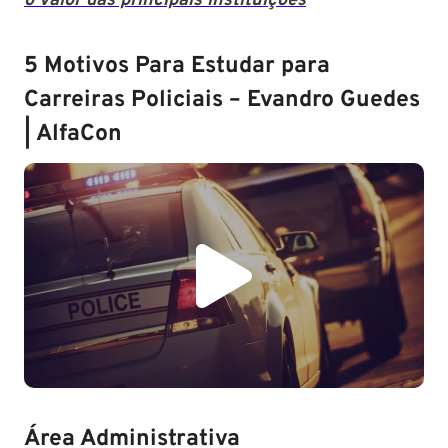
o valor das principais instituições
5 Motivos Para Estudar para
Carreiras Policiais – Evandro Guedes
| AlfaCon
Área Administrativa