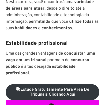
Nesta carreira, você encontrará uma
variedade
de áreas para atuar
, desde o direito até a
administração, contabilidade e tecnologia da
informação,
permitindo
que você
utilize todas
as
suas
habilidades
e
conhecimentos
.
Estabilidade profissional
Uma das grandes vantagens de
conquistar uma
vaga em um tribunal
por meio de
concurso
público
é a tão desejada
estabilidade
profissional
.
📚Estude Gratuitamente Para Área De
Tribunais Clicando Aqui