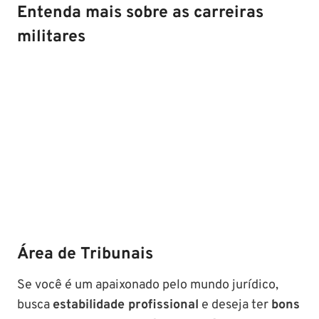
Entenda mais sobre as carreiras
militares
Área de Tribunais
Se você é um apaixonado pelo mundo jurídico,
busca
estabilidade profissional
e deseja ter
bons