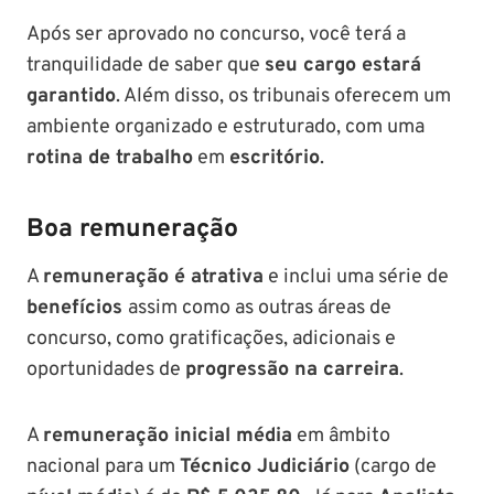
Após ser aprovado no concurso, você terá a
tranquilidade de saber que
seu cargo estará
garantido
. Além disso, os tribunais oferecem um
ambiente organizado e estruturado, com uma
rotina de trabalho
em
escritório
.
Boa remuneração
A
remuneração é atrativa
e inclui uma série de
benefícios
assim como as outras áreas de
concurso, como gratificações, adicionais e
oportunidades de
progressão na carreira
.
A
remuneração inicial média
em âmbito
nacional para um
Técnico Judiciário
(cargo de