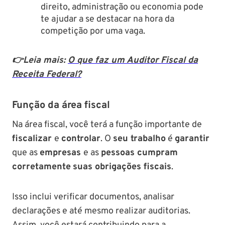
direito, administração ou economia pode
te ajudar a se destacar na hora da
competição por uma vaga.
👉Leia mais:
O que faz um Auditor Fiscal da
Receita Federal?
Função da área fiscal
Na área fiscal, você terá a função importante de
fiscalizar
e
controlar
. O
seu trabalho
é
garantir
que as
empresas
e as
pessoas cumpram
corretamente
suas obrigações fiscais
.
Isso inclui verificar documentos, analisar
declarações e até mesmo realizar auditorias.