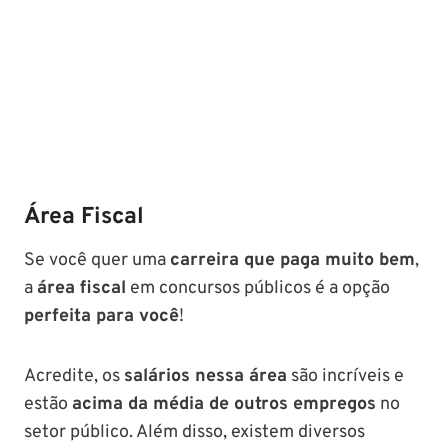
Área Fiscal
Se você quer uma
carreira que paga muito bem
,
a
área fiscal
em concursos públicos é a opção
perfeita para você
!
Acredite, os
salários nessa área
são incríveis e
estão
acima da média de outros empregos
no
setor público. Além disso, existem diversos