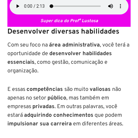
Super dica do
Prof° Lustosa
Desenvolver diversas habilidades
Com seu foco na
área administrativa
, você terá a
oportunidade de
desenvolver habilidades
essenciais
, como gestão, comunicação e
organização.
E essas
competências
são muito
valiosas
não
apenas no setor
público
, mas também em
empresas
privadas
. Em outras palavras, você
estará
adquirindo conhecimentos
que podem
impulsionar sua carreira
em diferentes áreas.