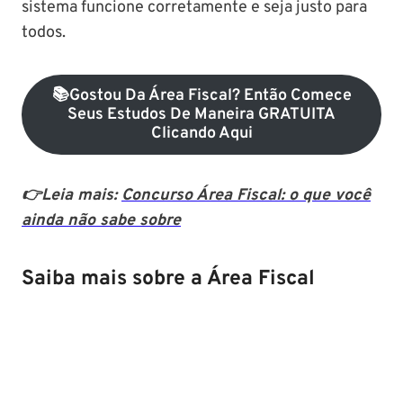
sistema funcione corretamente e seja justo para
todos.
📚Gostou Da Área Fiscal? Então Comece
Seus Estudos De Maneira GRATUITA
Clicando Aqui
👉Leia mais:
Concurso Área Fiscal: o que você
ainda não sabe sobre
Saiba mais sobre a Área Fiscal