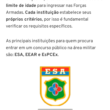
limite de idade
para ingressar nas Forças
Armadas.
Cada instituição
estabelece seus
próprios critérios
, por isso é fundamental
verificar os requisitos específicos.
As principais instituições para quem procura
entrar em um concurso público na área militar
são:
ESA, EEAR e EsPCEx
.