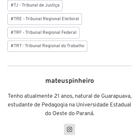
#
TJ - Tribunal de Justiça
#
TRE - Tribunal Regional Eleitoral
#
TRF - Tribunal Regional Federal
#
TRT - Tribunal Regional do Trabalho
mateuspinheiro
Tenho atualmente 21 anos, natural de Guarapuava,
estudante de Pedagogia na Universidade Estadual
do Oeste do Paraná.