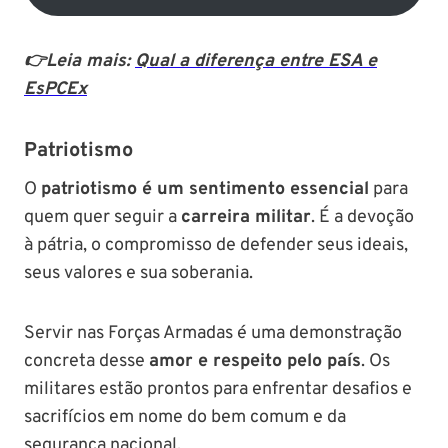
👉Leia mais:
Qual a diferença entre ESA e
EsPCEx
Patriotismo
O
patriotismo é um sentimento essencial
para
quem quer seguir a
carreira militar
. É a devoção
à pátria, o compromisso de defender seus ideais,
seus valores e sua soberania.
Servir nas Forças Armadas é uma demonstração
concreta desse
amor e respeito pelo país
. Os
militares estão prontos para enfrentar desafios e
sacrifícios em nome do bem comum e da
segurança nacional.