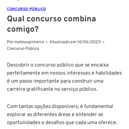
CONCURSO PÚBLICO
Qual concurso combina
comigo?
Por
mateuspinheiro
Atualizado em
14/06/2023
Concurso Público
Descobrir o concurso público que se encaixa
perfeitamente em nossos interesses e habilidades
é um passo importante para construir uma
carreira gratificante no serviço público.
Com tantas opções disponíveis, é fundamental
explorar as diferentes áreas e entender as
oportunidades e desafios que cada uma oferece.