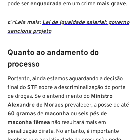
pode ser
enquadrada
em um crime
mais grave
.
👉Leia mais:
Lei de igualdade salarial: governo
sanciona projeto
Quanto ao andamento do
processo
Portanto, ainda estamos aguardando a decisão
final do
STF
sobre a descriminalização do porte
de drogas. Se o entendimento do
Ministro
Alexandre de Moraes
prevalecer, a posse de até
60 gramas
de
maconha
ou
seis pés de
maconha fêmea
não resultará mais em
penalização direta. No entanto, é importante