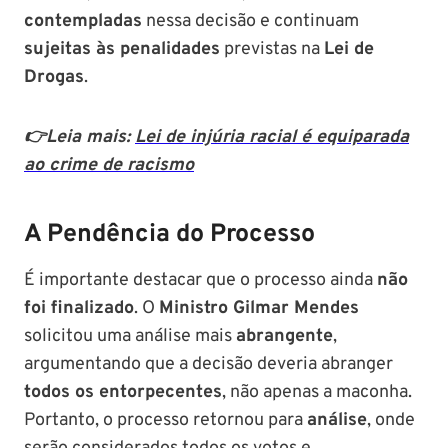
contempladas
nessa decisão e continuam
sujeitas às penalidades
previstas na
Lei de
Drogas
.
👉Leia mais:
Lei de injúria racial é equiparada
ao crime de racismo
A Pendência do Processo
É importante destacar que o processo ainda
não
foi finalizado
. O
Ministro Gilmar Mendes
solicitou uma análise mais
abrangente
,
argumentando que a decisão deveria abranger
todos os entorpecentes
, não apenas a maconha.
Portanto, o processo retornou para
análise
, onde