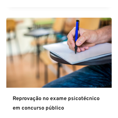
Reprovação no exame psicotécnico
em concurso público