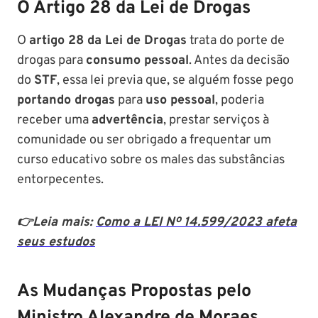
O Artigo 28 da Lei de Drogas
O
artigo 28 da Lei de Drogas
trata do porte de
drogas para
consumo pessoal
. Antes da decisão
do
STF
, essa lei previa que, se alguém fosse pego
portando drogas
para
uso pessoal
, poderia
receber uma
advertência
, prestar serviços à
comunidade ou ser obrigado a frequentar um
curso educativo sobre os males das substâncias
entorpecentes.
👉Leia mais:
Como a LEI Nº 14.599/2023 afeta
seus estudos
As Mudanças Propostas pelo