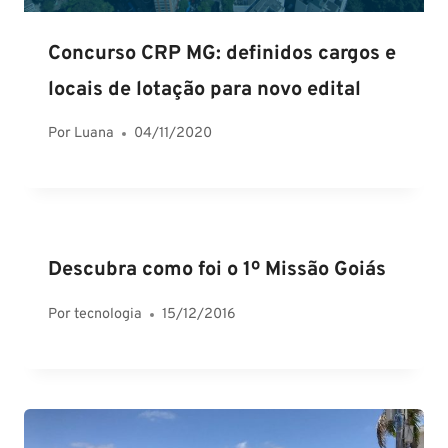
Concurso CRP MG: definidos cargos e
locais de lotação para novo edital
Por
Luana
04/11/2020
Descubra como foi o 1º Missão Goiás
Por
tecnologia
15/12/2016