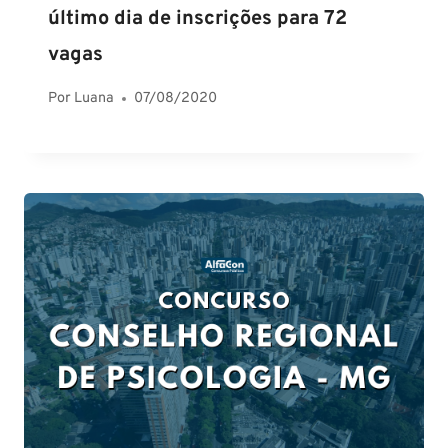
último dia de inscrições para 72
vagas
Por
Luana
07/08/2020