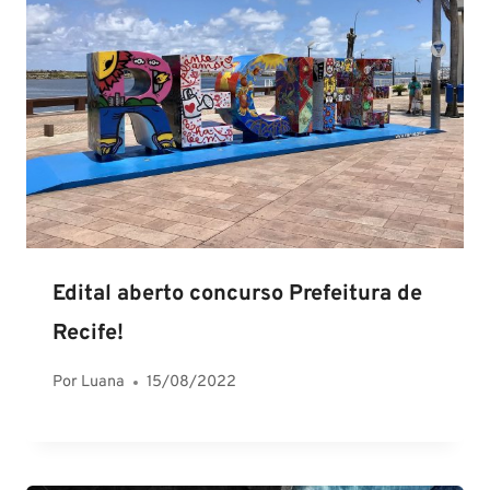
Edital aberto concurso Prefeitura de
Recife!
Por
Luana
15/08/2022