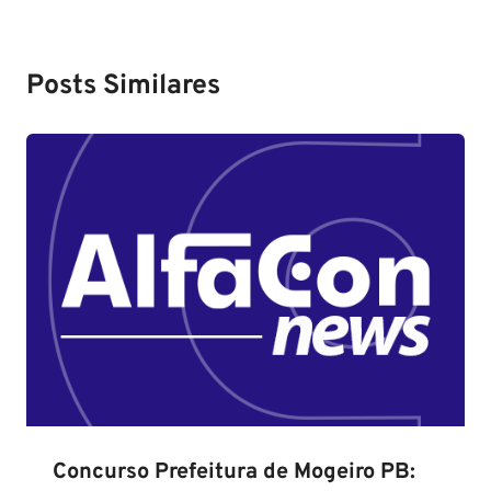
Posts Similares
Concurso Prefeitura de Mogeiro PB: