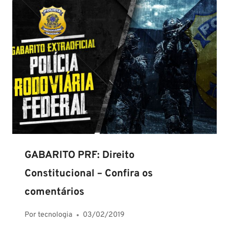
GABARITO PRF: Direito
Constitucional – Confira os
comentários
Por
tecnologia
03/02/2019