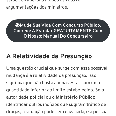
serão considerados todos os votos e
argumentações dos ministros.
📚mude Sua Vida Com Concurso Público,
Comece A Estudar GRATUITAMENTE Com
O Nosso: Manual Do Concurseiro
A Relatividade da Presunção
Uma questão crucial que surge com essa possível
mudança é a relatividade da presunção. Isso
significa que não basta apenas estar com uma
quantidade inferior ao limite estabelecido. Se a
autoridade policial ou o
Ministério Público
identificar outros indícios que sugiram tráfico de
drogas, a situação pode ser reavaliada, e a pessoa