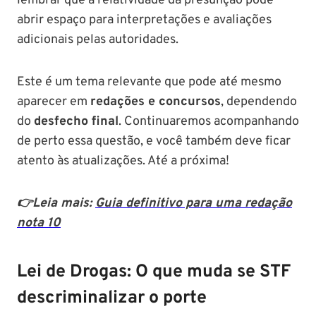
lembrar que a relatividade da presunção pode
abrir espaço para interpretações e avaliações
adicionais pelas autoridades.
Este é um tema relevante que pode até mesmo
aparecer em
redações e concursos
, dependendo
do
desfecho final
. Continuaremos acompanhando
de perto essa questão, e você também deve ficar
atento às atualizações. Até a próxima!
👉Leia mais:
Guia definitivo para uma redação
nota 10
Lei de Drogas: O que muda se STF
descriminalizar o porte