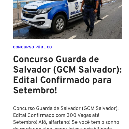
EM
DIREITO
CONCURSO PÚBLICO
Concurso Guarda de
Salvador (GCM Salvador):
Edital Confirmado para
Setembro!
Concurso Guarda de Salvador (GCM Salvador):
Edital Confirmado com 300 Vagas até
Setembro! Alô, alfartano! Se você tem o sonho