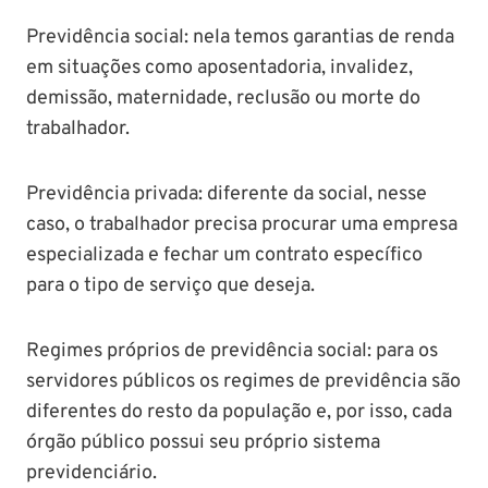
Previdência social: nela temos garantias de renda
em situações como aposentadoria, invalidez,
demissão, maternidade, reclusão ou morte do
trabalhador.
Previdência privada: diferente da social, nesse
caso, o trabalhador precisa procurar uma empresa
especializada e fechar um contrato específico
para o tipo de serviço que deseja.
Regimes próprios de previdência social: para os
servidores públicos os regimes de previdência são
diferentes do resto da população e, por isso, cada
órgão público possui seu próprio sistema
previdenciário.