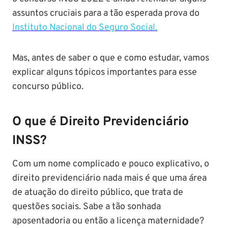
assuntos cruciais para a tão esperada prova do
Instituto Nacional do Seguro Social.
Mas, antes de saber o que e como estudar, vamos
explicar alguns tópicos importantes para esse
concurso público.
O que é Direito Previdenciário
INSS?
Com um nome complicado e pouco explicativo, o
direito previdenciário nada mais é que uma área
de atuação do direito público, que trata de
questões sociais. Sabe a tão sonhada
aposentadoria ou então a licença maternidade?