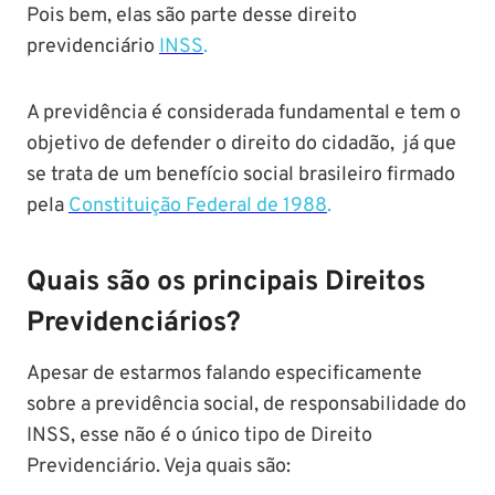
Pois bem, elas são parte desse direito
previdenciário
INSS
.
A previdência é considerada fundamental e tem o
objetivo de defender o direito do cidadão, já que
se trata de um benefício social brasileiro firmado
pela
Constituição Federal de 1988
.
Quais são os principais Direitos
Previdenciários?
Apesar de estarmos falando especificamente
sobre a previdência social, de responsabilidade do
INSS, esse não é o único tipo de Direito
Previdenciário. Veja quais são: