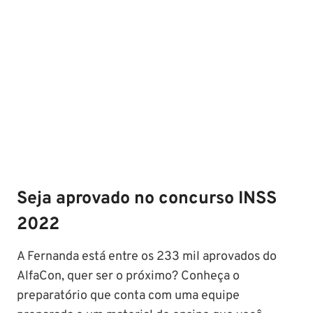
Seja aprovado no concurso INSS
2022
A Fernanda está entre os 233 mil aprovados do
AlfaCon, quer ser o próximo? Conheça o
preparatório que conta com uma equipe