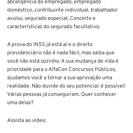
abrangência do empregado, empregado
doméstico, contribuinte individual, trabalhador
avulso, segurado especial; Conceito e
características do segurado facultativo.
A prova do INSS já está aí e o direito
previdenciário não é nada fácil, mas saiba que
você não está sozinho. A sua mudança de vida é
prioridade para o AlfaCon Concursos Públicos,
ajudamos você a tornar a sua aprovação uma
realidade. Não duvide do seu potencial: é possível!
Várias pessoas já conseguiram. Quer conhecer
uma delas?
Assista ao vídeo: