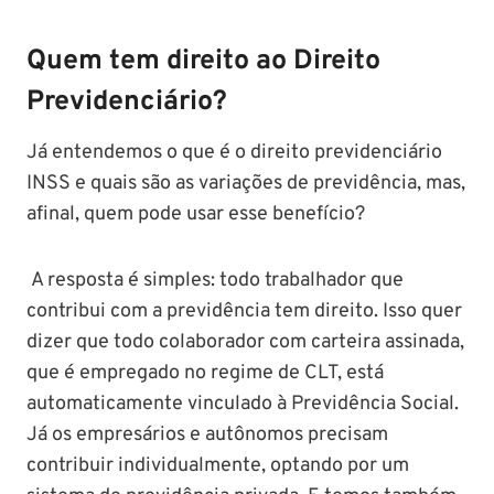
Quem tem direito ao Direito
Previdenciário?
Já entendemos o que é o direito previdenciário
INSS e quais são as variações de previdência, mas,
afinal, quem pode usar esse benefício?
A resposta é simples: todo trabalhador que
contribui com a previdência tem direito. Isso quer
dizer que todo colaborador com carteira assinada,
que é empregado no regime de CLT, está
automaticamente vinculado à Previdência Social.
Já os empresários e autônomos precisam
contribuir individualmente, optando por um