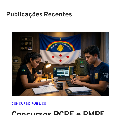
Soldado!
Publicações Recentes
CONCURSO PÚBLICO