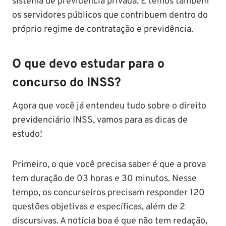
sistema de previdência privada. E temos também
os servidores públicos que contribuem dentro do
próprio regime de contratação e previdência.
O que devo estudar para o
concurso do INSS?
Agora que você já entendeu tudo sobre o direito
previdenciário INSS, vamos para as dicas de
estudo!
Primeiro, o que você precisa saber é que a prova
tem duração de 03 horas e 30 minutos. Nesse
tempo, os concurseiros precisam responder 120
questões objetivas e específicas, além de 2
discursivas. A notícia boa é que não tem redação,