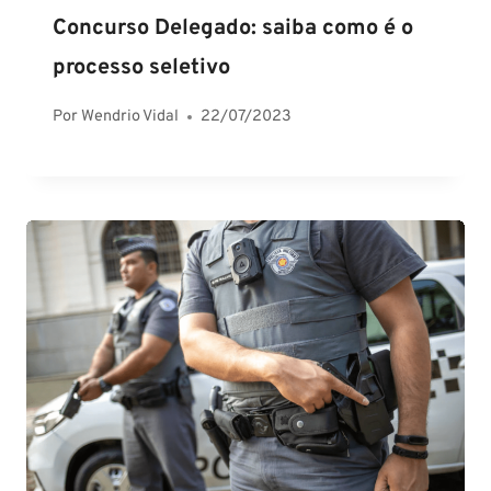
Concurso Delegado: saiba como é o
processo seletivo
Por
Wendrio Vidal
22/07/2023