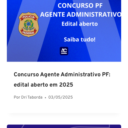
Concurso Agente Administrativo PF:
edital aberto em 2025
Por
Dri Taborda
03/05/2025