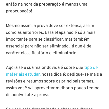
então na hora da preparação é menos uma
preocupação!
Mesmo assim, a prova deve ser extensa, assim
como as anteriores. Essa etapa não é só a mais
importante para se classificar, mas também
essencial para não ser eliminado, já que é de
caráter classificatório e eliminatório.
Agora se a sua maior dúvida é sobre que
tipo de
materiais estudar
,
nossa dica é: dedique-se mais a
revisões e resumos sobre os principais temas,
assim você vai aproveitar melhor o pouco tempo
disponível até a prova.