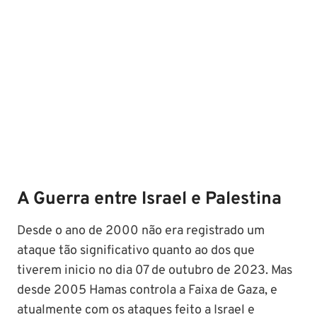
A Guerra entre Israel e Palestina
Desde o ano de 2000 não era registrado um
ataque tão significativo quanto ao dos que
tiverem inicio no dia 07 de outubro de 2023. Mas
desde 2005 Hamas controla a Faixa de Gaza, e
atualmente com os ataques feito a Israel e