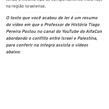
na região Israelense.
O texto que você acabou de ler é um resumo
do vídeo em que o Professor de História Tiago
Pereira Postou no canal do YouTube do AlfaCon
abordando o conflito entre Israel e Palestina,
para conferir na integra assista o vídeos
abaixo: