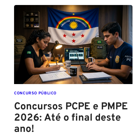
CONCURSO PÚBLICO
Concursos PCPE e PMPE
2026: Até o final deste
ano!