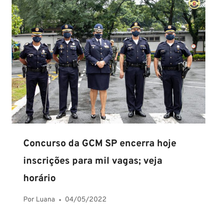
Concurso da GCM SP encerra hoje
inscrições para mil vagas; veja
horário
Por
Luana
04/05/2022