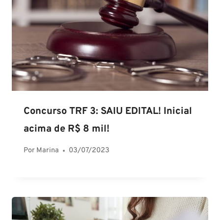
Concurso TRF 3: SAIU EDITAL! Inicial
acima de R$ 8 mil!
Por
Marina
03/07/2023