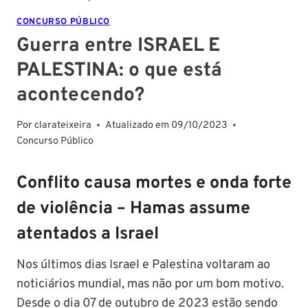
CONCURSO PÚBLICO
Guerra entre ISRAEL E
PALESTINA: o que está
acontecendo?
Por
clarateixeira
Atualizado em
09/10/2023
Concurso Público
Conflito causa mortes e onda forte
de violência – Hamas assume
atentados a Israel
Nos últimos dias Israel e Palestina voltaram ao
noticiários mundial, mas não por um bom motivo.
Desde o dia 07 de outubro de 2023 estão sendo