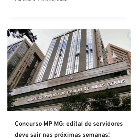
Concurso MP MG: edital de servidores
deve sair nas próximas semanas!