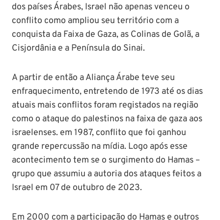
dos países Árabes, Israel não apenas venceu o
conflito como ampliou seu território com a
conquista da Faixa de Gaza, as Colinas de Golã, a
Cisjordânia e a Península do Sinai.
A partir de então a Aliança Árabe teve seu
enfraquecimento, entretendo de 1973 até os dias
atuais mais conflitos foram registados na região
como o ataque do palestinos na faixa de gaza aos
israelenses. em 1987, conflito que foi ganhou
grande repercussão na mídia. Logo após esse
acontecimento tem se o surgimento do Hamas –
grupo que assumiu a autoria dos ataques feitos a
Israel em 07 de outubro de 2023.
Em 2000 com a participação do Hamas e outros