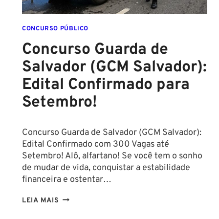
CONCURSO PÚBLICO
Concurso Guarda de
Salvador (GCM Salvador):
Edital Confirmado para
Setembro!
Concurso Guarda de Salvador (GCM Salvador):
Edital Confirmado com 300 Vagas até
Setembro! Alô, alfartano! Se você tem o sonho
de mudar de vida, conquistar a estabilidade
financeira e ostentar…
CONCURSO
LEIA MAIS
GUARDA