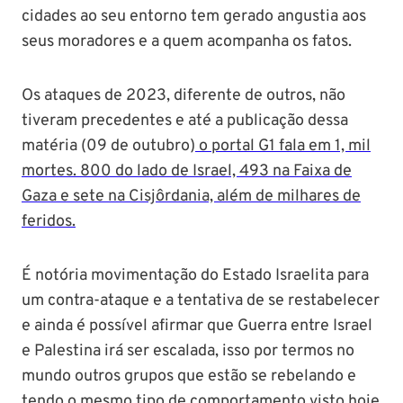
cidades ao seu entorno tem gerado angustia aos
seus moradores e a quem acompanha os fatos.
Os ataques de 2023, diferente de outros, não
tiveram precedentes e até a publicação dessa
matéria (09 de outubro)
o portal G1 fala em 1, mil
mortes. 800 do lado de Israel, 493 na Faixa de
Gaza e sete na Cisjôrdania, além de milhares de
feridos.
É notória movimentação do Estado Israelita para
um contra-ataque e a tentativa de se restabelecer
e ainda é possível afirmar que Guerra entre Israel
e Palestina irá ser escalada, isso por termos no
mundo outros grupos que estão se rebelando e
tendo o mesmo tipo de comportamento visto hoje