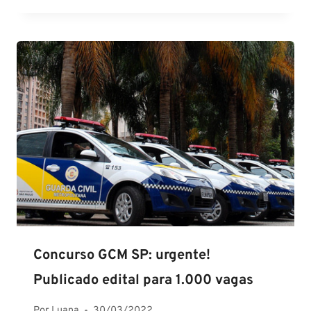
Concurso GCM SP: urgente!
Publicado edital para 1.000 vagas
Por
Luana
30/03/2022