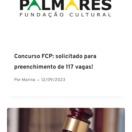
Concurso FCP: solicitado para
preenchimento de 117 vagas!
Por
Marina
12/09/2023