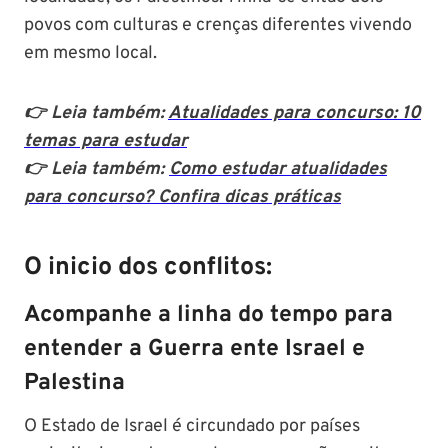
povos com culturas e crenças diferentes vivendo
em mesmo local.
👉 Leia também:
Atualidades para concurso: 10
temas para estudar
👉 Leia também:
Como estudar atualidades
para concurso? Confira dicas práticas
O inicio dos conflitos:
Acompanhe a linha do tempo para
entender
a Guerra ente Israel e
Palestina
O Estado de Israel é circundado por países