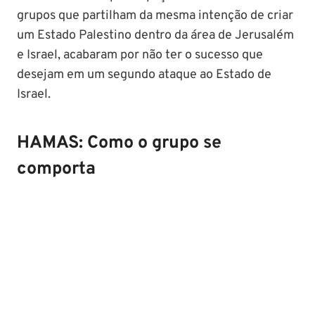
grupos que partilham da mesma intenção de criar
um Estado Palestino dentro da área de Jerusalém
e Israel, acabaram por não ter o sucesso que
desejam em um segundo ataque ao Estado de
Israel.
HAMAS: Como o grupo se
comporta