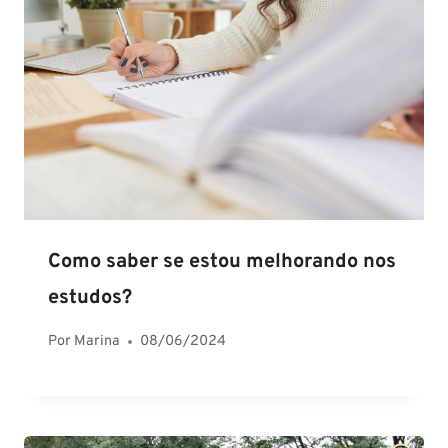
Como saber se estou melhorando nos
estudos?
Por
Marina
08/06/2024