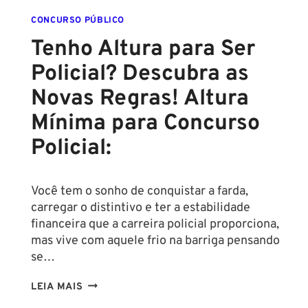
CONCURSO PÚBLICO
Tenho Altura para Ser
Policial? Descubra as
Novas Regras! Altura
Mínima para Concurso
Policial:
Você tem o sonho de conquistar a farda,
carregar o distintivo e ter a estabilidade
financeira que a carreira policial proporciona,
mas vive com aquele frio na barriga pensando
se…
TENHO
LEIA MAIS
ALTURA