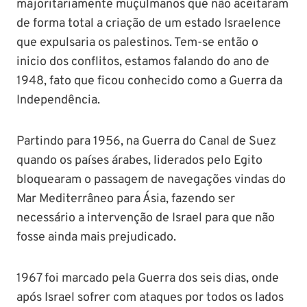
majoritariamente muçulmanos que não aceitaram
de forma total a criação de um estado Israelence
que expulsaria os palestinos. Tem-se então o
inicio dos conflitos, estamos falando do ano de
1948, fato que ficou conhecido como a Guerra da
Independência.
Partindo para 1956, na Guerra do Canal de Suez
quando os países árabes, liderados pelo Egito
bloquearam o passagem de navegações vindas do
Mar Mediterrâneo para Ásia, fazendo ser
necessário a intervenção de Israel para que não
fosse ainda mais prejudicado.
1967 foi marcado pela Guerra dos seis dias, onde
após Israel sofrer com ataques por todos os lados