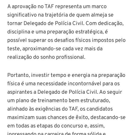
A aprovação no TAF representa um marco
significativo na trajetória de quem almeja se
tornar Delegado de Polícia Civil. Com dedicação,
disciplina e uma preparação estratégica, é
possível superar os desafios físicos impostos pelo
teste, aproximando-se cada vez mais da
realização do sonho profissional.
Portanto, investir tempo e energia na preparação
física é uma necessidade incontornável para os
aspirantes a Delegado de Polícia Civil. Ao seguir
um plano de treinamento bem estruturado,
alinhado às exigências do TAF, os candidatos
maximizam suas chances de êxito, destacando-se
em todas as etapas do concurso e, assim,
ingressando na carreira de forma sólida e