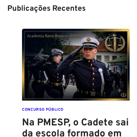
Publicações Recentes
CONCURSO PÚBLICO
Na PMESP, o Cadete sai
da escola formado em