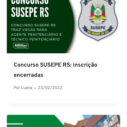
Concurso SUSEPE RS: inscrição
encerradas
Por
Luana
23/02/2022