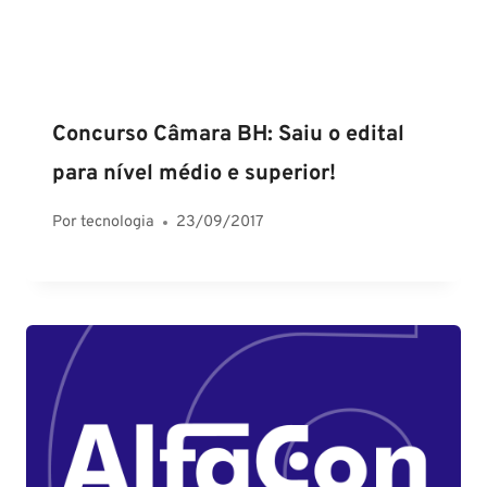
Concurso Câmara BH: Saiu o edital
para nível médio e superior!
Por
tecnologia
23/09/2017