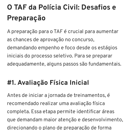
O TAF da Polícia Civil: Desafios e
Preparação
A preparação para o TAF é crucial para aumentar
as chances de aprovação no concurso,
demandando empenho e foco desde os estágios
iniciais do processo seletivo. Para se preparar
adequadamente, alguns passos são fundamentais.
#
1. Avaliação Física Inicial
Antes de iniciar a jornada de treinamentos, é
recomendado realizar uma avaliação física
completa. Essa etapa permite identificar áreas
que demandam maior atenção e desenvolvimento,
direcionando o plano de preparação de forma