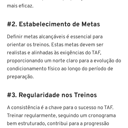
mais eficaz.
#
2. Estabelecimento de Metas
Definir metas alcançáveis é essencial para
orientar os treinos. Estas metas devem ser
realistas e alinhadas às exigências do TAF,
proporcionando um norte claro para a evolução do
condicionamento físico ao longo do período de
preparação.
#
3. Regularidade nos Treinos
A consistência é a chave para o sucesso no TAF.
Treinar regularmente, seguindo um cronograma
bem estruturado, contribui para a progressão