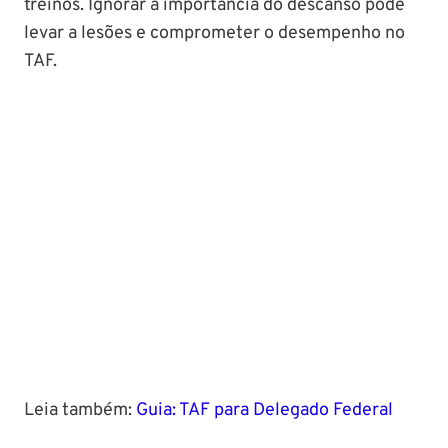
treinos. Ignorar a importância do descanso pode
levar a lesões e comprometer o desempenho no
TAF.
Leia também:
Guia: TAF para Delegado Federal