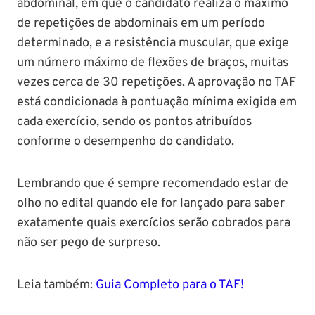
abdominal, em que o candidato realiza o máximo
de repetições de abdominais em um período
determinado, e a resistência muscular, que exige
um número máximo de flexões de braços, muitas
vezes cerca de 30 repetições. A aprovação no TAF
está condicionada à pontuação mínima exigida em
cada exercício, sendo os pontos atribuídos
conforme o desempenho do candidato.
Lembrando que é sempre recomendado estar de
olho no edital quando ele for lançado para saber
exatamente quais exercícios serão cobrados para
não ser pego de surpreso.
Leia também:
Guia Completo para o TAF!