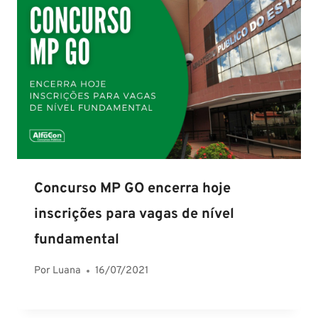
Concurso MP GO encerra hoje
inscrições para vagas de nível
fundamental
Por
Luana
16/07/2021