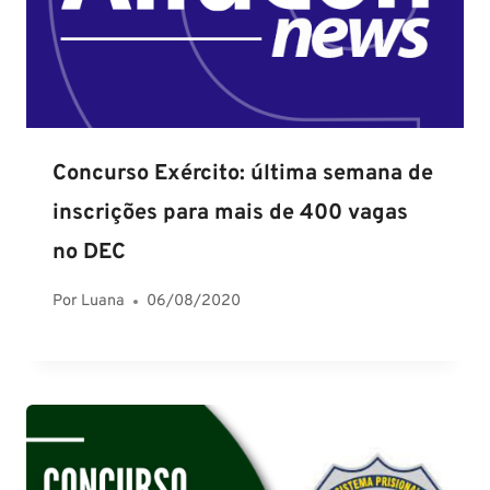
Concurso Exército: última semana de
inscrições para mais de 400 vagas
no DEC
Por
Luana
06/08/2020