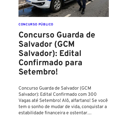
CONCURSO PÚBLICO
Concurso Guarda de
Salvador (GCM
Salvador): Edital
Confirmado para
Setembro!
Concurso Guarda de Salvador (GCM
Salvador): Edital Confirmado com 300
Vagas até Setembro! Alô, alfartano! Se você
tem o sonho de mudar de vida, conquistar a
estabilidade financeira e ostentar…