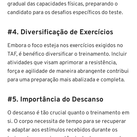
gradual das capacidades físicas, preparando o
candidato para os desafios específicos do teste.
#
4. Diversificação de Exercícios
Embora o foco esteja nos exercícios exigidos no
TAF, é benéfico diversificar o treinamento. Incluir
atividades que visam aprimorar a resistência,
força e agilidade de maneira abrangente contribui
para uma preparação mais abalizada e completa.
#
5. Importância do Descanso
O descanso é tão crucial quanto o treinamento em
si. O corpo necessita de tempo para se recuperar
e adaptar aos estímulos recebidos durante os