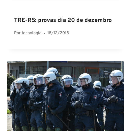
TRE-RS: provas dia 20 de dezembro
Por
tecnologia
18/12/2015