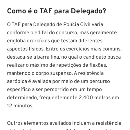
Soldado!
Como é o TAF para Delegado?
O TAF para Delegado de Polícia Civil varia
conforme o edital do concurso, mas geralmente
engloba exercícios que testam diferentes
aspectos físicos. Entre os exercícios mais comuns,
destaca-se a barra fixa, no qual o candidato busca
realizar o máximo de repetições de flexões,
mantendo o corpo suspenso. A resistência
aeróbica é avaliada por meio de um percurso
específico a ser percorrido em um tempo
determinado, frequentemente 2.400 metros em
12 minutos.
Outros elementos avaliados incluem a resistência