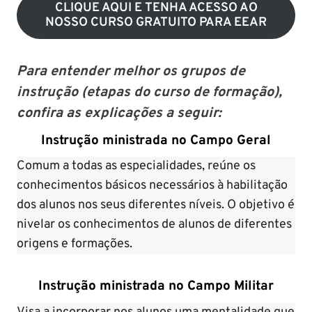
CLIQUE AQUI E TENHA ACESSO AO
NOSSO CURSO GRATUITO PARA EEAR
Para entender melhor os grupos de
instrução (etapas do curso de formação),
confira as explicações a seguir:
Instrução ministrada no Campo Geral
Comum a todas as especialidades, reúne os
conhecimentos básicos necessários à habilitação
dos alunos nos seus diferentes níveis. O objetivo é
nivelar os conhecimentos de alunos de diferentes
origens e formações.
Instrução ministrada no Campo Militar