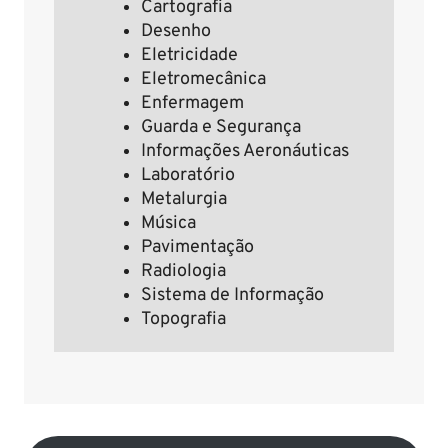
Cartografia
Desenho
Eletricidade
Eletromecânica
Enfermagem
Guarda e Segurança
Informações Aeronáuticas
Laboratório
Metalurgia
Música
Pavimentação
Radiologia
Sistema de Informação
Topografia