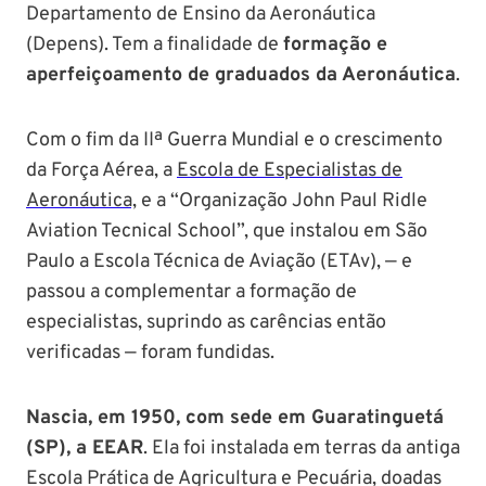
Departamento de Ensino da Aeronáutica
(Depens). Tem a finalidade de
formação e
aperfeiçoamento de graduados da Aeronáutica
.
Com o fim da IIª Guerra Mundial e o crescimento
da Força Aérea, a
Escola de Especialistas de
Aeronáutica,
e a “Organização John Paul Ridle
Aviation Tecnical School”, que instalou em São
Paulo a Escola Técnica de Aviação (ETAv), — e
passou a complementar a formação de
especialistas, suprindo as carências então
verificadas — foram fundidas.
Nascia, em 1950, com sede em Guaratinguetá
(SP), a EEAR
. Ela foi instalada em terras da antiga
Escola Prática de Agricultura e Pecuária, doadas