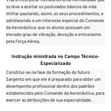
Visa a incorporar nos alunos uma mentalidade que
os leve a aceitar os postulados básicos da vida
militar pautando, assim, os seus procedimentos, e
satisfazendo a um interesse especial do Comando
da Aeronáutica: que os alunos possuam um
elevado grau de vibração, devoção e entusiasmo
pela Força Aérea.
Instrução ministrada no Campo Técnico-
Especializado
Constitui-se na fase da formação do futuro
Sargento em que ele é preparado para obter um
desempenho profissional dentro dos padrões
estabelecidos pelo Comando da Aeronáutica, para
exercer as atribuições de sua especialidade.