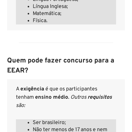
Língua Inglesa;
Matemática;
Física.
Quem pode fazer concurso para a
EEAR?
A
exigência
é que os participantes
tenham
ensino médio
.
Outros
requisitos
são:
Ser brasileiro;
Não ter menos de 17 anos e nem