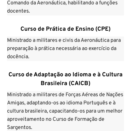
Comando da Aeronáutica, habilitando a funções
docentes.
Curso de Prática de Ensino (CPE)
Ministrado a militares e civis da Aeronáutica para
preparação à prática necessária ao exercício da
docência.
Curso de Adaptação ao Idioma e à Cultura
Brasileira (CAICB)
Ministrado a militares de Forças Aéreas de Nações
Amigas, adaptando-os ao idioma Português e à
cultura brasileira, capacitando-os para um melhor
aproveitamento no Curso de Formação de
Sargentos.