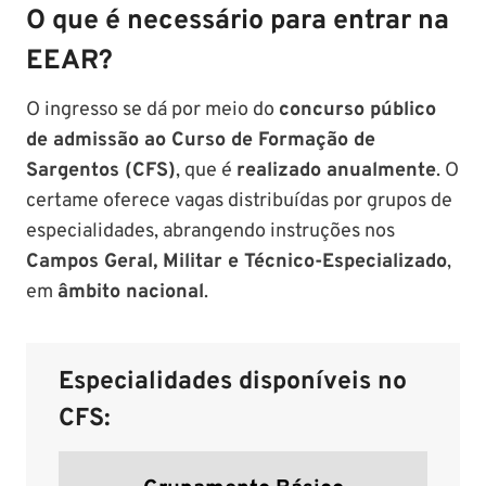
O que é necessário para entrar na
EEAR?
O ingresso se dá por meio do
concurso público
de admissão ao Curso de Formação de
Sargentos (CFS)
, que é
realizado anualmente
. O
certame oferece vagas distribuídas por grupos de
especialidades, abrangendo instruções nos
Campos Geral, Militar e Técnico-Especializado
,
em
âmbito nacional
.
Especialidades disponíveis no
CFS: