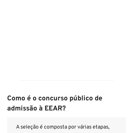
Como é o concurso público de
admissão à EEAR?
A seleção é composta por várias etapas,