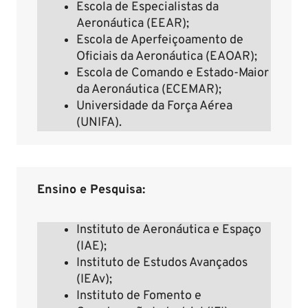
Escola de Especialistas da
Aeronáutica (EEAR);
Escola de Aperfeiçoamento de
Oficiais da Aeronáutica (EAOAR);
Escola de Comando e Estado-Maior
da Aeronáutica (ECEMAR);
Universidade da Força Aérea
(UNIFA).
Ensino e Pesquisa:
Instituto de Aeronáutica e Espaço
(IAE);
Instituto de Estudos Avançados
(IEAv);
Instituto de Fomento e