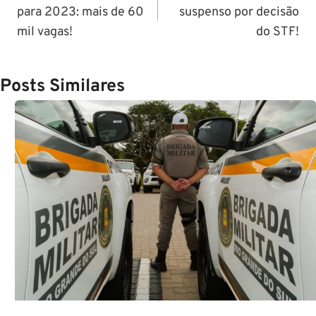
para 2023: mais de 60
suspenso por decisão
Post
mil vagas!
do STF!
Posts Similares