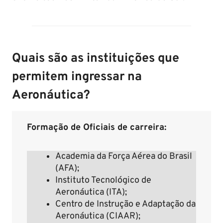
Quais são as instituições que
permitem ingressar na
Aeronáutica?
Formação de Oficiais de carreira:
Academia da Força Aérea do Brasil
(AFA);
Instituto Tecnológico de
Aeronáutica (ITA);
Centro de Instrução e Adaptação da
Aeronáutica (CIAAR);