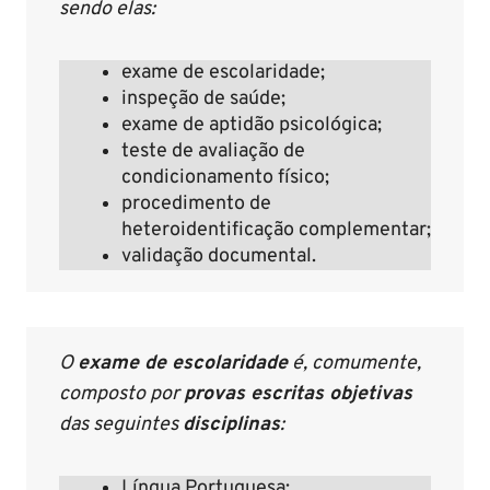
sendo elas:
exame de escolaridade;
inspeção de saúde;
exame de aptidão psicológica;
teste de avaliação de
condicionamento físico;
procedimento de
heteroidentificação complementar;
validação documental.
O
exame de escolaridade
é, comumente,
composto por
provas escritas objetivas
das seguintes
disciplinas
:
Língua Portuguesa;