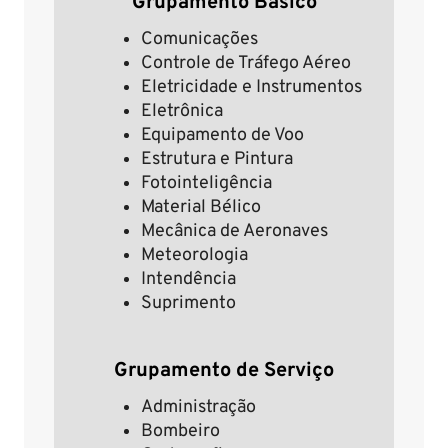
Grupamento Básico
Comunicações
Controle de Tráfego Aéreo
Eletricidade e Instrumentos
Eletrônica
Equipamento de Voo
Estrutura e Pintura
Fotointeligência
Material Bélico
Mecânica de Aeronaves
Meteorologia
Intendência
Suprimento
Grupamento de Serviço
Administração
Bombeiro