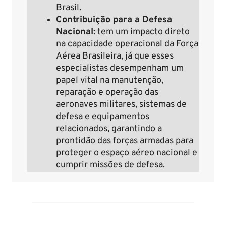
Brasil.
Contribuição para a Defesa
Nacional
: tem um impacto direto
na capacidade operacional da Força
Aérea Brasileira, já que esses
especialistas desempenham um
papel vital na manutenção,
reparação e operação das
aeronaves militares, sistemas de
defesa e equipamentos
relacionados, garantindo a
prontidão das forças armadas para
proteger o espaço aéreo nacional e
cumprir missões de defesa.