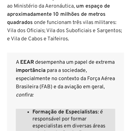
ao Ministério da Aeronáutica,
um espaço de
aproximadamente 10 milhões de metros
quadrados
onde funcionam três vilas militares:
Vila dos Oficiais; Vila dos Suboficiais e Sargentos;
e Vila de Cabos e Taifeiros.
A
EEAR
desempenha um papel de extrema
importância
para a sociedade,
especialmente no contexto da Força Aérea
Brasileira (FAB) e da aviação em geral,
confira:
Formação de Especialistas
: é
responsável por formar
especialistas em diversas áreas