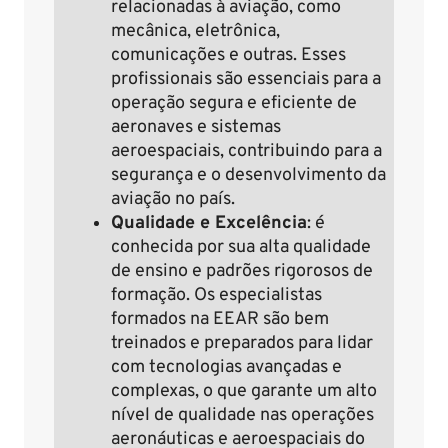
relacionadas à aviação, como
mecânica, eletrônica,
comunicações e outras. Esses
profissionais são essenciais para a
operação segura e eficiente de
aeronaves e sistemas
aeroespaciais, contribuindo para a
segurança e o desenvolvimento da
aviação no país.
Qualidade e Excelência
: é
conhecida por sua alta qualidade
de ensino e padrões rigorosos de
formação. Os especialistas
formados na EEAR são bem
treinados e preparados para lidar
com tecnologias avançadas e
complexas, o que garante um alto
nível de qualidade nas operações
aeronáuticas e aeroespaciais do