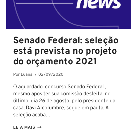
Senado Federal: seleção
está prevista no projeto
do orçamento 2021
Por
Luana
02/09/2020
O aguardado concurso Senado Federal ,
mesmo apos ter sua comissão desfeita, no
último dia 26 de agosto, pelo presidente da
casa, Davi Alcolumbre, segue em pauta. A
seleção acaba…
SENADO
LEIA MAIS