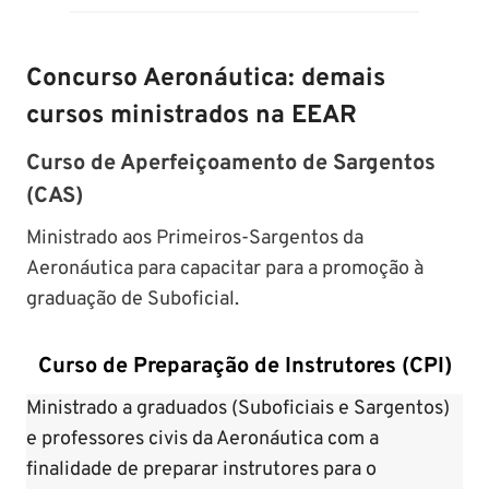
Concurso Aeronáutica: demais
cursos ministrados na EEAR
Curso de Aperfeiçoamento de Sargentos
(CAS)
Ministrado aos Primeiros-Sargentos da
Aeronáutica para capacitar para a promoção à
graduação de Suboficial.
Curso de Preparação de Instrutores (CPI)
Ministrado a graduados (Suboficiais e Sargentos)
e professores civis da Aeronáutica com a
finalidade de preparar instrutores para o