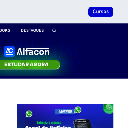
Cursos
OOKS
DESTAQUES