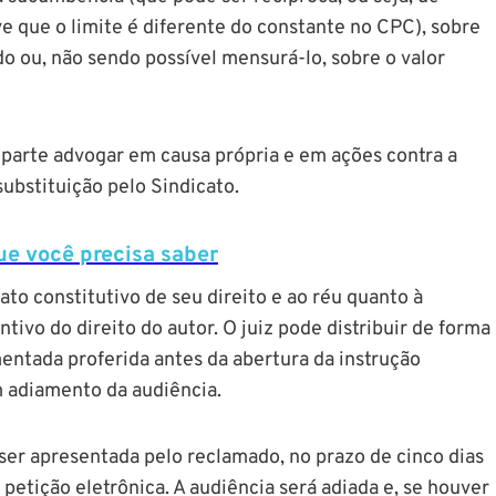
e que o limite é diferente do constante no CPC), sobre
do ou, não sendo possível mensurá-lo, sobre o valor
parte advogar em causa própria e em ações contra a
ubstituição pelo Sindicato.
que você precisa saber
ato constitutivo de seu direito e ao réu quanto à
ntivo do direito do autor. O juiz pode distribuir de forma
entada proferida antes da abertura da instrução
m adiamento da audiência.
ser apresentada pelo reclamado, no prazo de cinco dias
 petição eletrônica. A audiência será adiada e, se houver