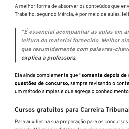
A melhor forma de absorver os conteúdos que env
Trabalho, segundo Márcia, é por meio de aulas, lei
“É essencial acompanhar as aulas em amb
leitura do material fornecido. Melhor a
que resumidamente com palavras-chav
explica a professora.
Ela ainda complementa que
“
somente depois de r
questões de concurso
, sempre revisando o conte
um método simples e que agrega o conhecimento d
Cursos gratuitos para Carreira Tribuna
Para auxiliar na sua preparação para os concursos