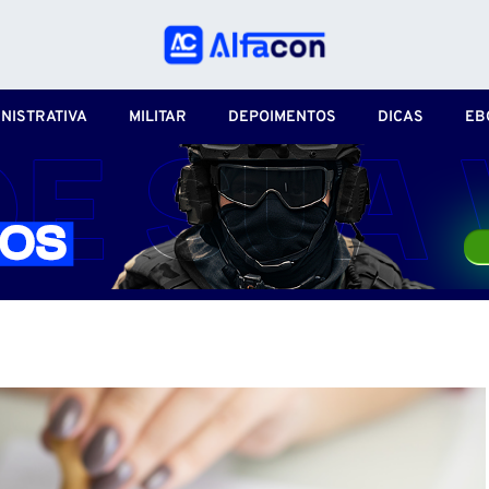
NISTRATIVA
MILITAR
DEPOIMENTOS
DICAS
EB