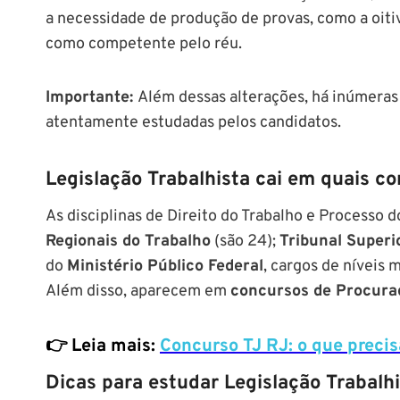
a necessidade de produção de provas, como a oiti
como competente pelo réu.
Importante:
Além dessas alterações, há inúmeras
atentamente estudadas pelos candidatos.
Legislação Trabalhista cai em quais c
As disciplinas de Direito do Trabalho e Processo
Regionais do Trabalho
(são 24);
Tribunal Superi
do
Ministério Público Federal
, cargos de níveis 
Além disso, aparecem em
concursos de Procura
👉 Leia mais:
Concurso TJ RJ: o que precis
Dicas para estudar Legislação Trabalh