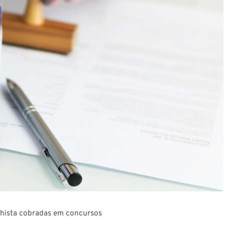
lhista cobradas em concursos