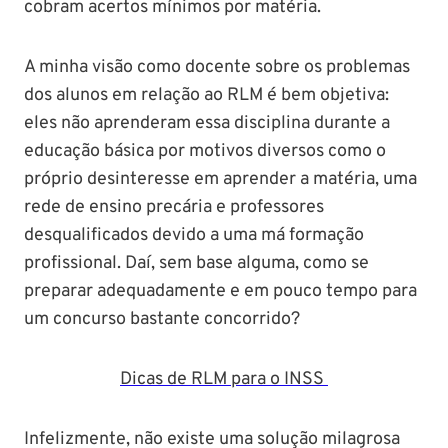
cobram acertos mínimos por matéria.
A minha visão como docente sobre os problemas
dos alunos em relação ao RLM é bem objetiva:
eles não aprenderam essa disciplina durante a
educação básica por motivos diversos como o
próprio desinteresse em aprender a matéria, uma
rede de ensino precária e professores
desqualificados devido a uma má formação
profissional. Daí, sem base alguma, como se
preparar adequadamente e em pouco tempo para
um concurso bastante concorrido?
Dicas de RLM para o INSS
Infelizmente, não existe uma solução milagrosa