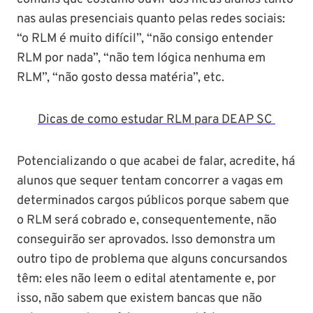
nas aulas presenciais quanto pelas redes sociais:
“o RLM é muito difícil”, “não consigo entender
RLM por nada”, “não tem lógica nenhuma em
RLM”, “não gosto dessa matéria”, etc.
Dicas de como estudar RLM para DEAP SC
Potencializando o que acabei de falar, acredite, há
alunos que sequer tentam concorrer a vagas em
determinados cargos públicos porque sabem que
o RLM será cobrado e, consequentemente, não
conseguirão ser aprovados. Isso demonstra um
outro tipo de problema que alguns concursandos
têm: eles não leem o edital atentamente e, por
isso, não sabem que existem bancas que não