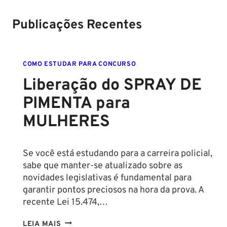
Soldado!
Publicações Recentes
COMO ESTUDAR PARA CONCURSO
Liberação do SPRAY DE
PIMENTA para
MULHERES
Se você está estudando para a carreira policial,
sabe que manter-se atualizado sobre as
novidades legislativas é fundamental para
garantir pontos preciosos na hora da prova. A
recente Lei 15.474,…
LIBERAÇÃO
LEIA MAIS