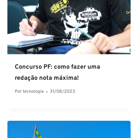
Concurso PF: como fazer uma
redação nota máxima!
Por
tecnologia
31/08/2023