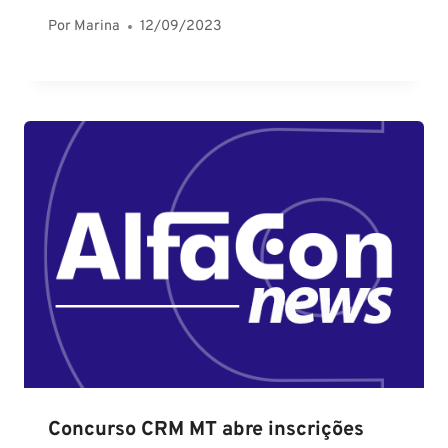
Por
Marina
12/09/2023
Concurso CRM MT abre inscrições