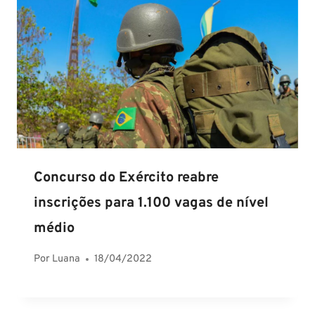
Concurso do Exército reabre
inscrições para 1.100 vagas de nível
médio
Por
Luana
18/04/2022