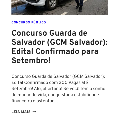
CONCURSO PÚBLICO
Concurso Guarda de
Salvador (GCM Salvador):
Edital Confirmado para
Setembro!
Concurso Guarda de Salvador (GCM Salvador):
Edital Confirmado com 300 Vagas até
Setembro! Alô, alfartano! Se você tem o sonho
de mudar de vida, conquistar a estabilidade
financeira e ostentar…
CONCURSO
LEIA MAIS