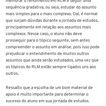
melhorar o rendimento em RLM é seguir uma
sequência gradativa, ou seja, estudar do assunto
mais simples para o mais complexo. Daí, é normal
que surjam dúvidas durante a jornada de estudos,
principalmente em relação aos assuntos mais
complexos. Nesse caso, o aluno não deve
prosseguir para o tópico seguinte, sem antes
compreender o assunto em análise, pois isso pode
prejudicar o entendimento de muitos outros
assuntos que ainda serão estudados, uma vez que
os tópicos do RLM estão sempre ligados uns aos
outros.
Ressalto que a escolha de um bom material de
apoio é muito importante para determinar o
sucesso do aluno em sua jornada de estudos.