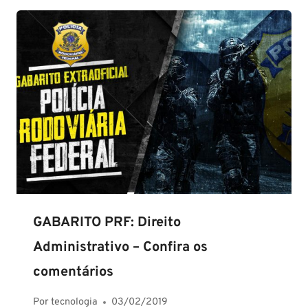
GABARITO PRF: Direito
Administrativo – Confira os
comentários
Por
tecnologia
03/02/2019