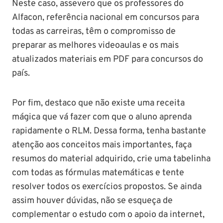
Neste caso, assevero que os professores do
Alfacon, referência nacional em concursos para
todas as carreiras, têm o compromisso de
preparar as melhores videoaulas e os mais
atualizados materiais em PDF para concursos do
país.
Por fim, destaco que não existe uma receita
mágica que vá fazer com que o aluno aprenda
rapidamente o RLM. Dessa forma, tenha bastante
atenção aos conceitos mais importantes, faça
resumos do material adquirido, crie uma tabelinha
com todas as fórmulas matemáticas e tente
resolver todos os exercícios propostos. Se ainda
assim houver dúvidas, não se esqueça de
complementar o estudo com o apoio da internet,