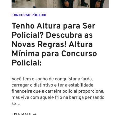
CONCURSO PÚBLICO
Tenho Altura para Ser
Policial? Descubra as
Novas Regras! Altura
Mínima para Concurso
Policial:
Você tem o sonho de conquistar a farda,
carregar o distintivo e ter a estabilidade
financeira que a carreira policial proporciona,
mas vive com aquele frio na barriga pensando
se…
TENHO
LEIA MAIS